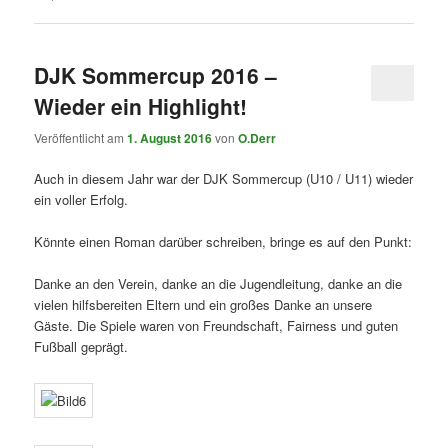
DJK Sommercup 2016 –
Wieder ein Highlight!
Veröffentlicht am
1. August 2016
von
O.Derr
Auch in diesem Jahr war der DJK Sommercup (U10 / U11) wieder
ein voller Erfolg.
Könnte einen Roman darüber schreiben, bringe es auf den Punkt:
Danke an den Verein, danke an die Jugendleitung, danke an die
vielen hilfsbereiten Eltern und ein großes Danke an unsere
Gäste. Die Spiele waren von Freundschaft, Fairness und guten
Fußball geprägt.