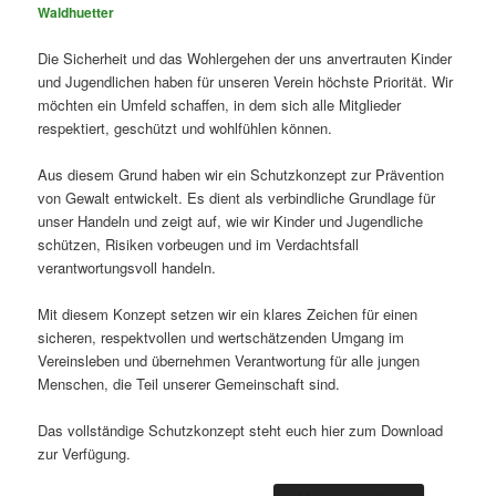
Waldhuetter
Die Sicherheit und das Wohlergehen der uns anvertrauten Kinder
und Jugendlichen haben für unseren Verein höchste Priorität. Wir
möchten ein Umfeld schaffen, in dem sich alle Mitglieder
respektiert, geschützt und wohlfühlen können.
Aus diesem Grund haben wir ein Schutzkonzept zur Prävention
von Gewalt entwickelt. Es dient als verbindliche Grundlage für
unser Handeln und zeigt auf, wie wir Kinder und Jugendliche
schützen, Risiken vorbeugen und im Verdachtsfall
verantwortungsvoll handeln.
Mit diesem Konzept setzen wir ein klares Zeichen für einen
sicheren, respektvollen und wertschätzenden Umgang im
Vereinsleben und übernehmen Verantwortung für alle jungen
Menschen, die Teil unserer Gemeinschaft sind.
Das vollständige Schutzkonzept steht euch hier zum Download
zur Verfügung.