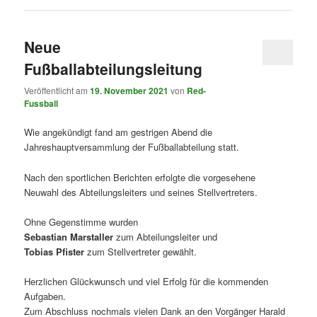
Neue
Fußballabteilungsleitung
Veröffentlicht am
19. November 2021
von
Red-
Fussball
Wie angekündigt fand am gestrigen Abend die
Jahreshauptversammlung der Fußballabteilung statt.
Nach den sportlichen Berichten erfolgte die vorgesehene
Neuwahl des Abteilungsleiters und seines Stellvertreters.
Ohne Gegenstimme wurden
Sebastian Marstaller
zum Abteilungsleiter und
Tobias Pfister
zum Stellvertreter gewählt.
Herzlichen Glückwunsch und viel Erfolg für die kommenden
Aufgaben.
Zum Abschluss nochmals vielen Dank an den Vorgänger Harald