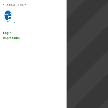
FUSSBALL-LINKS
.
Login
Impressum