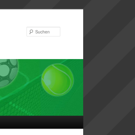
Suchen