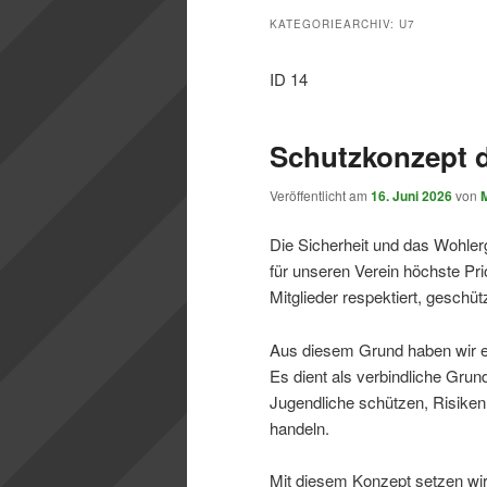
KATEGORIEARCHIV:
U7
ID 14
Schutzkonzept 
Veröffentlicht am
16. Juni 2026
von
Die Sicherheit und das Wohler
für unseren Verein höchste Pri
Mitglieder respektiert, geschü
Aus diesem Grund haben wir ei
Es dient als verbindliche Grun
Jugendliche schützen, Risiken
handeln.
Mit diesem Konzept setzen wir 