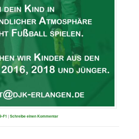
9-F1
|
Schreibe einen Kommentar