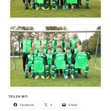
TEILEN MIT:
Facebook
X
E-Mail