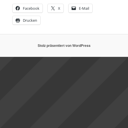
Facebook
X
E-Mail
Drucken
Stolz präsentiert von WordPress