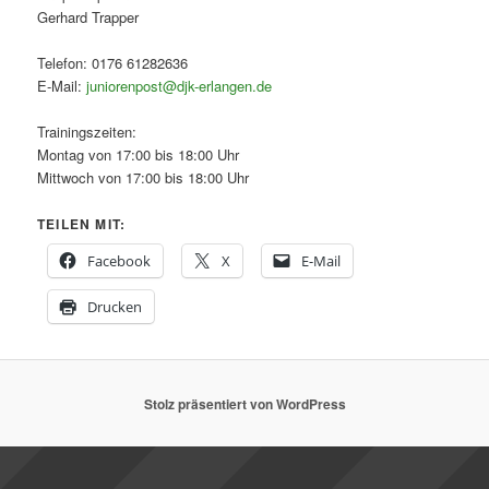
Gerhard Trapper
Telefon: 0176 61282636
E-Mail:
juniorenpost@djk-erlangen.de
Trainingszeiten:
Montag von 17:00 bis 18:00 Uhr
Mittwoch von 17:00 bis 18:00 Uhr
TEILEN MIT:
Facebook
X
E-Mail
Drucken
Stolz präsentiert von WordPress