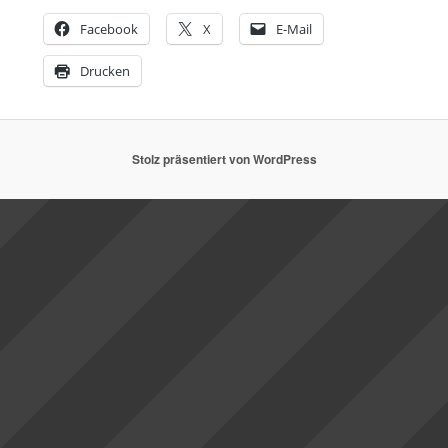
Facebook
X
E-Mail
Drucken
Stolz präsentiert von WordPress