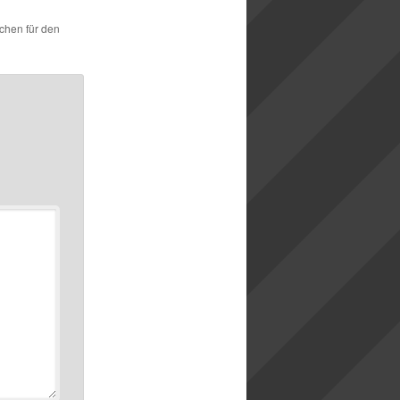
ichen für den