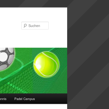
Suchen
ennis
Padel Campus