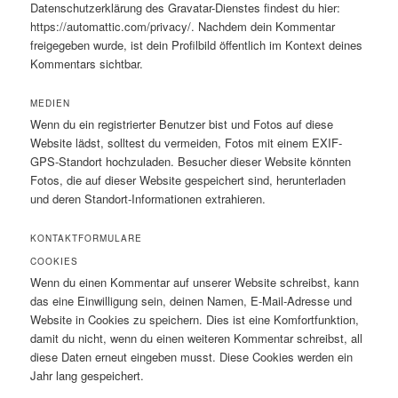
Datenschutzerklärung des Gravatar-Dienstes findest du hier:
https://automattic.com/privacy/. Nachdem dein Kommentar
freigegeben wurde, ist dein Profilbild öffentlich im Kontext deines
Kommentars sichtbar.
MEDIEN
Wenn du ein registrierter Benutzer bist und Fotos auf diese
Website lädst, solltest du vermeiden, Fotos mit einem EXIF-
GPS-Standort hochzuladen. Besucher dieser Website könnten
Fotos, die auf dieser Website gespeichert sind, herunterladen
und deren Standort-Informationen extrahieren.
KONTAKTFORMULARE
COOKIES
Wenn du einen Kommentar auf unserer Website schreibst, kann
das eine Einwilligung sein, deinen Namen, E-Mail-Adresse und
Website in Cookies zu speichern. Dies ist eine Komfortfunktion,
damit du nicht, wenn du einen weiteren Kommentar schreibst, all
diese Daten erneut eingeben musst. Diese Cookies werden ein
Jahr lang gespeichert.