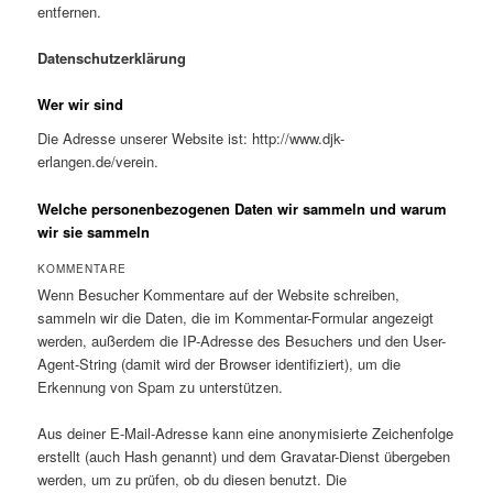
entfernen.
Datenschutzerklärung
Wer wir sind
Die Adresse unserer Website ist: http://www.djk-
erlangen.de/verein.
Welche personenbezogenen Daten wir sammeln und warum
wir sie sammeln
KOMMENTARE
Wenn Besucher Kommentare auf der Website schreiben,
sammeln wir die Daten, die im Kommentar-Formular angezeigt
werden, außerdem die IP-Adresse des Besuchers und den User-
Agent-String (damit wird der Browser identifiziert), um die
Erkennung von Spam zu unterstützen.
Aus deiner E-Mail-Adresse kann eine anonymisierte Zeichenfolge
erstellt (auch Hash genannt) und dem Gravatar-Dienst übergeben
werden, um zu prüfen, ob du diesen benutzt. Die