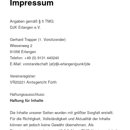
Impressum
Angaben gemäß § 5 TMG:
DJK Erlangen e.V.
Gerhard Trapper (1. Vorsitzender)
Wiesenweg 2
91056 Erlangen
Telefon: +49 (0) 9131 440240
E-Mail: vorstandschaft {at}djk-erlangen{punkt}de
Vereinsregister:
VR20221 Amtsgericht Fürth
Haftungsausschluss:
Haftung für Inhalte
Die Inhalte unserer Seiten wurden mit größter Sorgfalt erstellt.
Für die Richtigkeit, Vollständigkeit und Aktualität der Inhalte
können wir jedoch keine Gewähr übernehmen. Als