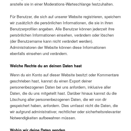
anstelle sie in einer Moderations-Warteschlange festzuhalten.
Für Benutzer, die sich auf unserer Website registrieren, speichern
wir zusätzlich die persönlichen Informationen, die sie in ihren
Benutzerprofilen angeben. Alle Benutzer können jederzeit ihre
persönlichen Informationen einsehen, verändern oder löschen
(der Benutzername kann nicht verändert werden).
Administratoren der Website können diese Informationen
ebenfalls einsehen und verändern.
Welche Rechte du an deinen Daten hast
Wenn du ein Konto auf dieser Website besitzt oder Kommentare
geschrieben hast, kannst du einen Export deiner
personenbezogenen Daten bei uns anfordern, inklusive aller
Daten, die du uns mitgeteilt hast. Darüber hinaus kannst du die
Löschung aller personenbezogenen Daten, die wir von dir
gespeichert haben, anfordern. Dies umfasst nicht die Daten, die
wir aufgrund administrativer, rechtlicher oder sicherheitsrelevanter
Notwendigkeiten aufbewahren müssen.
Wohin wir deine Daten senden