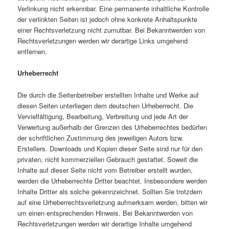
Verlinkung nicht erkennbar. Eine permanente inhaltliche Kontrolle
der verlinkten Seiten ist jedoch ohne konkrete Anhaltspunkte
einer Rechtsverletzung nicht zumutbar. Bei Bekanntwerden von
Rechtsverletzungen werden wir derartige Links umgehend
entfernen.
Urheberrecht
Die durch die Seitenbetreiber erstellten Inhalte und Werke auf
diesen Seiten unterliegen dem deutschen Urheberrecht. Die
Vervielfältigung, Bearbeitung, Verbreitung und jede Art der
Verwertung außerhalb der Grenzen des Urheberrechtes bedürfen
der schriftlichen Zustimmung des jeweiligen Autors bzw.
Erstellers. Downloads und Kopien dieser Seite sind nur für den
privaten, nicht kommerziellen Gebrauch gestattet. Soweit die
Inhalte auf dieser Seite nicht vom Betreiber erstellt wurden,
werden die Urheberrechte Dritter beachtet. Insbesondere werden
Inhalte Dritter als solche gekennzeichnet. Sollten Sie trotzdem
auf eine Urheberrechtsverletzung aufmerksam werden, bitten wir
um einen entsprechenden Hinweis. Bei Bekanntwerden von
Rechtsverletzungen werden wir derartige Inhalte umgehend