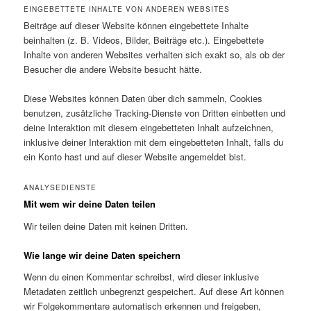
EINGEBETTETE INHALTE VON ANDEREN WEBSITES
Beiträge auf dieser Website können eingebettete Inhalte
beinhalten (z. B. Videos, Bilder, Beiträge etc.). Eingebettete
Inhalte von anderen Websites verhalten sich exakt so, als ob der
Besucher die andere Website besucht hätte.
Diese Websites können Daten über dich sammeln, Cookies
benutzen, zusätzliche Tracking-Dienste von Dritten einbetten und
deine Interaktion mit diesem eingebetteten Inhalt aufzeichnen,
inklusive deiner Interaktion mit dem eingebetteten Inhalt, falls du
ein Konto hast und auf dieser Website angemeldet bist.
ANALYSEDIENSTE
Mit wem wir deine Daten teilen
Wir teilen deine Daten mit keinen Dritten.
Wie lange wir deine Daten speichern
Wenn du einen Kommentar schreibst, wird dieser inklusive
Metadaten zeitlich unbegrenzt gespeichert. Auf diese Art können
wir Folgekommentare automatisch erkennen und freigeben,