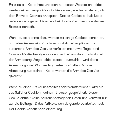
Falls du ein Konto hast und dich auf dieser Website anmeldest,
werden wir ein temporäres Cookie setzen, um festzustellen, ob
dein Browser Cookies akzeptiert. Dieses Cookie enthält keine
personenbezogenen Daten und wird verworfen, wenn du deinen
Browser schließt.
Wenn du dich anmeldest, werden wir einige Cookies einrichten,
um deine Anmeldeinformationen und Anzeigeoptionen zu
speichern. Anmelde-Cookies verfallen nach zwei Tagen und
Cookies für die Anzeigeoptionen nach einem Jahr. Falls du bei
der Anmeldung „Angemeldet bleiben“ auswählst, wird deine
Anmeldung zwei Wochen lang aufrechterhalten. Mit der
Abmeldung aus deinem Konto werden die Anmelde-Cookies
gelöscht.
Wenn du einen Artikel bearbeitest oder veröffentlichst, wird ein
zusätzlicher Cookie in deinem Browser gespeichert. Dieser
Cookie enthält keine personenbezogenen Daten und verweist nur
auf die Beitrags-ID des Artikels, den du gerade bearbeitet hast.
Der Cookie verfällt nach einem Tag.