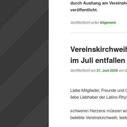
durch Aushang am Vereinsh
veröffentlicht.
Veröffentlicht unter
Allgemein
Vereinskirchweih
im Juli entfallen
Veröffentlicht am
21. Juni 2026
von
Liebe Mitglieder, Freunde und
liebe Liebhaber der Latino-Rh
schweren Herzens müssen wir e
beliebte Vereinskirchweih, leide