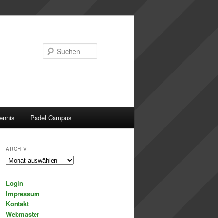
Suchen
ennis
Padel Campus
ARCHIV
Archiv
Login
Impressum
Kontakt
Webmaster