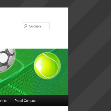
Suchen
ennis
Padel Campus