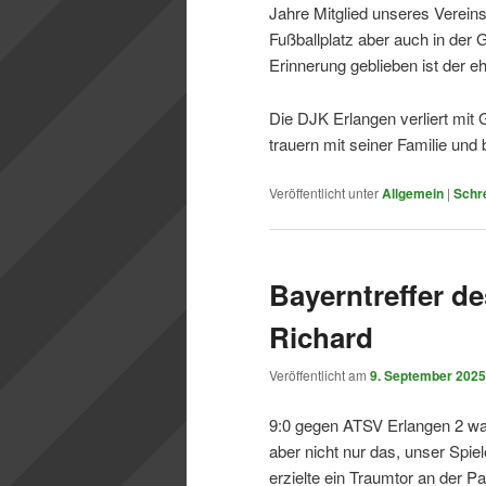
Jahre Mitglied unseres Vereins,
Fußballplatz aber auch in der
Erinnerung geblieben ist der e
Die DJK Erlangen verliert mit 
trauern mit seiner Familie und
Veröffentlicht unter
Allgemein
|
Schr
Bayerntreffer de
Richard
Veröffentlicht am
9. September 2025
9:0 gegen ATSV Erlangen 2 was
aber nicht nur das, unser Spie
erzielte ein Traumtor an der P