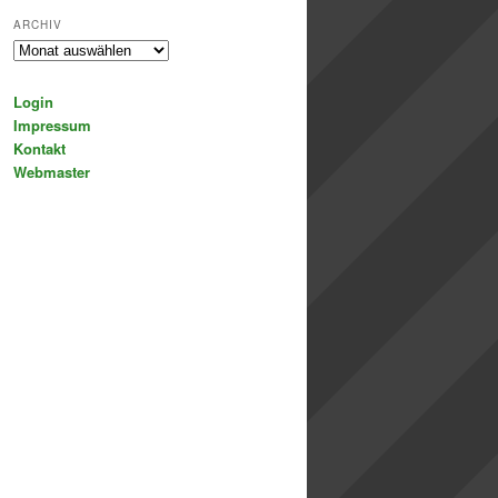
ARCHIV
Archiv
Login
Impressum
Kontakt
Webmaster