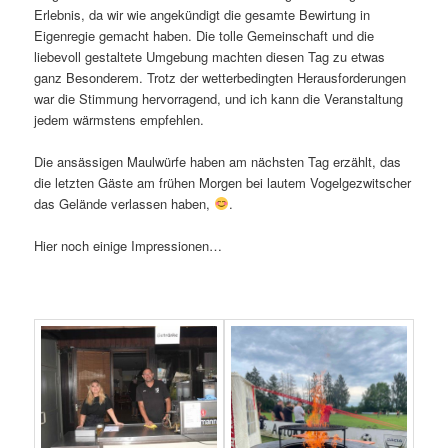
Erlebnis, da wir wie angekündigt die gesamte Bewirtung in
Eigenregie gemacht haben. Die tolle Gemeinschaft und die
liebevoll gestaltete Umgebung machten diesen Tag zu etwas
ganz Besonderem. Trotz der wetterbedingten Herausforderungen
war die Stimmung hervorragend, und ich kann die Veranstaltung
jedem wärmstens empfehlen.
Die ansässigen Maulwürfe haben am nächsten Tag erzählt, das
die letzten Gäste am frühen Morgen bei lautem Vogelgezwitscher
das Gelände verlassen haben,
.
Hier noch einige Impressionen…