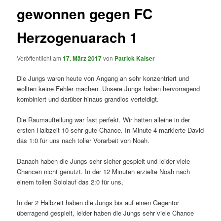
gewonnen gegen FC
Herzogenuarach 1
Veröffentlicht am
17. März 2017
von
Patrick Kaiser
Die Jungs waren heute von Angang an sehr konzentriert und
wollten keine Fehler machen. Unsere Jungs haben hervorragend
kombiniert und darüber hinaus grandios verteidigt.
Die Raumaufteilung war fast perfekt. Wir hatten alleine in der
ersten Halbzeit 10 sehr gute Chance. In Minute 4 markierte David
das 1:0 für uns nach toller Vorarbeit von Noah.
Danach haben die Jungs sehr sicher gespielt und leider viele
Chancen nicht genutzt. In der 12 Minuten erzielte Noah nach
einem tollen Sololauf das 2:0 für uns,
In der 2 Halbzeit haben die Jungs bis auf einen Gegentor
überragend gespielt, leider haben die Jungs sehr viele Chance