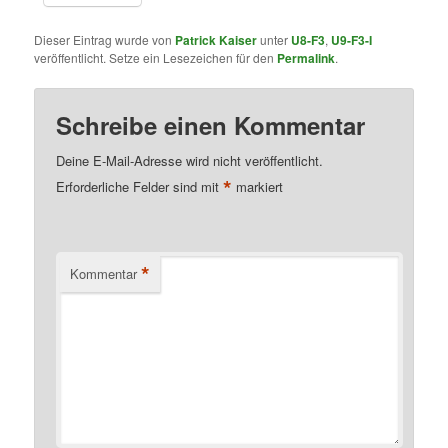
Dieser Eintrag wurde von
Patrick Kaiser
unter
U8-F3
,
U9-F3-I
veröffentlicht. Setze ein Lesezeichen für den
Permalink
.
Schreibe einen Kommentar
Deine E-Mail-Adresse wird nicht veröffentlicht.
*
Erforderliche Felder sind mit
markiert
*
Kommentar