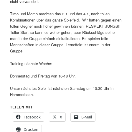
nicht verwandelt.
Timo und Momo machten das 3.1 und das 4:1, nach tollen
Kombinationen über das ganze Spielfeld. Wir hätten gegen einen
tollen Gegner noch höher gewinnen können, RESPEKT JUNGS!!
Toller Start so kann es weiter gehen, aber Rückschläge sollte
man in der Gruppe einfach einkalkulieren. Es spielen tolle
Mannschaften in dieser Gruppe, Lerneffekt ist enorm in der
Gruppe.
Training nächste Woche:
Donnerstag und Freitag von 16-18 Uhr.
Unser nächstes Spiel ist nächsten Samstag um 10:30 Uhr in
Hammerbach.
TEILEN MIT:
Facebook
X
E-Mail
Drucken