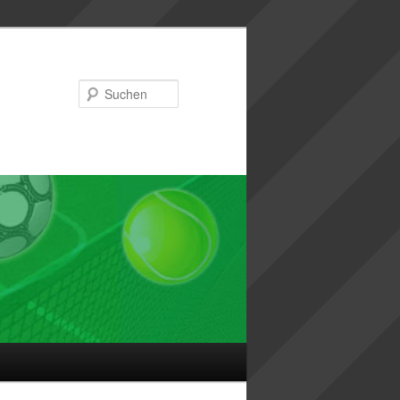
Suchen