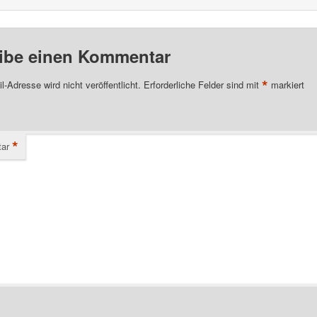
ibe einen Kommentar
*
l-Adresse wird nicht veröffentlicht.
Erforderliche Felder sind mit
markiert
*
ar