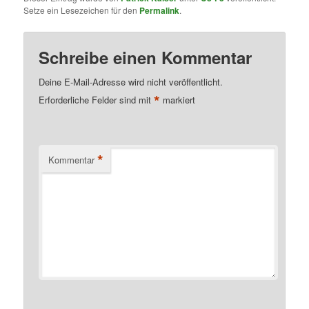
Setze ein Lesezeichen für den
Permalink
.
Schreibe einen Kommentar
Deine E-Mail-Adresse wird nicht veröffentlicht.
*
Erforderliche Felder sind mit
markiert
*
Kommentar