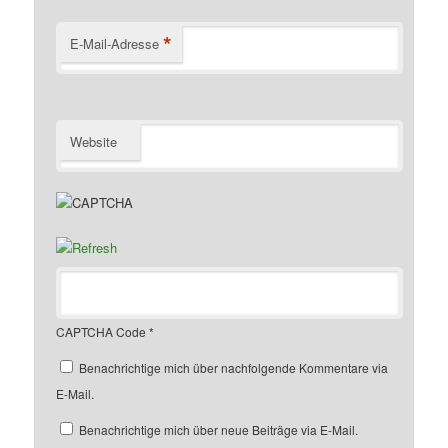
*
E-Mail-Adresse
Website
CAPTCHA Code
*
Benachrichtige mich über nachfolgende Kommentare via
E-Mail.
Benachrichtige mich über neue Beiträge via E-Mail.