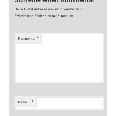
Deine E-Mail-Adresse wird nicht veröffentlicht.
*
Erforderliche Felder sind mit
markiert
*
Kommentar
*
Name