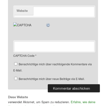
Website
CAPTCHA Code
*
Benachrichtige mich über nachfolgende Kommentare via
E-Mail.
Benachrichtige mich über neue Beiträge via E-Mail.
Diese Website
verwendet Akismet, um Spam zu reduzieren.
Erfahre, wie deine