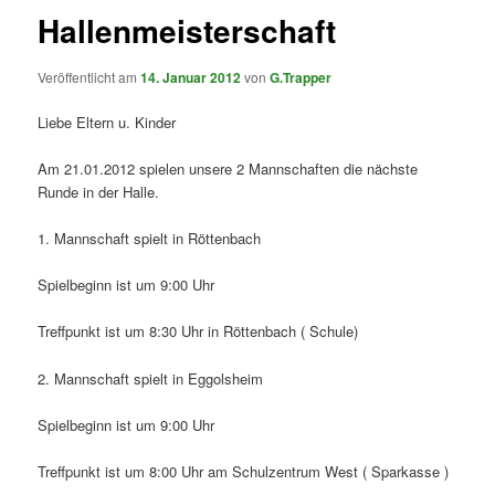
Hallenmeisterschaft
Veröffentlicht am
14. Januar 2012
von
G.Trapper
Liebe Eltern u. Kinder
Am 21.01.2012 spielen unsere 2 Mannschaften die nächste
Runde in der Halle.
1. Mannschaft spielt in Röttenbach
Spielbeginn ist um 9:00 Uhr
Treffpunkt ist um 8:30 Uhr in Röttenbach ( Schule)
2. Mannschaft spielt in Eggolsheim
Spielbeginn ist um 9:00 Uhr
Treffpunkt ist um 8:00 Uhr am Schulzentrum West ( Sparkasse )