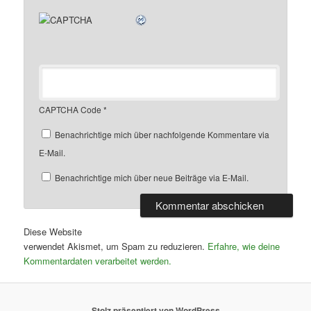
CAPTCHA Code
*
Benachrichtige mich über nachfolgende Kommentare via
E-Mail.
Benachrichtige mich über neue Beiträge via E-Mail.
Diese Website
verwendet Akismet, um Spam zu reduzieren.
Erfahre, wie deine
Kommentardaten verarbeitet werden.
Stolz präsentiert von WordPress