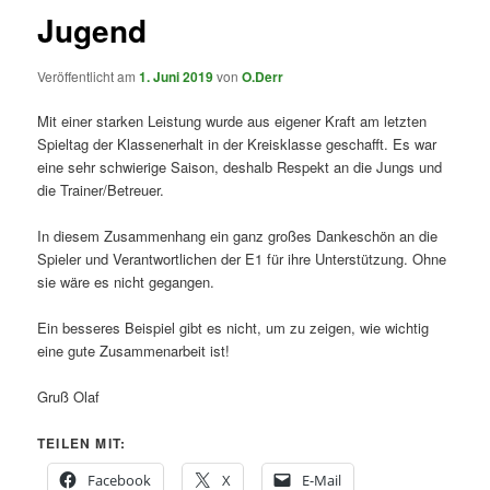
Jugend
Veröffentlicht am
1. Juni 2019
von
O.Derr
Mit einer starken Leistung wurde aus eigener Kraft am letzten
Spieltag der Klassenerhalt in der Kreisklasse geschafft. Es war
eine sehr schwierige Saison, deshalb Respekt an die Jungs und
die Trainer/Betreuer.
In diesem Zusammenhang ein ganz großes Dankeschön an die
Spieler und Verantwortlichen der E1 für ihre Unterstützung. Ohne
sie wäre es nicht gegangen.
Ein besseres Beispiel gibt es nicht, um zu zeigen, wie wichtig
eine gute Zusammenarbeit ist!
Gruß Olaf
TEILEN MIT:
Facebook
X
E-Mail