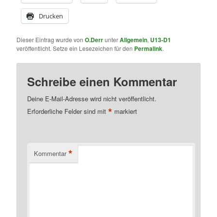
Drucken
Dieser Eintrag wurde von
O.Derr
unter
Allgemein
,
U13-D1
veröffentlicht. Setze ein Lesezeichen für den
Permalink
.
Schreibe einen Kommentar
Deine E-Mail-Adresse wird nicht veröffentlicht.
*
Erforderliche Felder sind mit
markiert
*
Kommentar