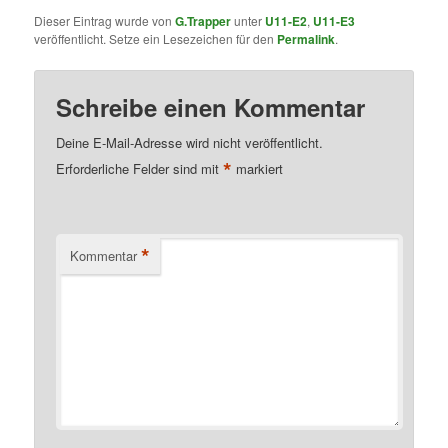
Dieser Eintrag wurde von
G.Trapper
unter
U11-E2
,
U11-E3
veröffentlicht. Setze ein Lesezeichen für den
Permalink
.
Schreibe einen Kommentar
Deine E-Mail-Adresse wird nicht veröffentlicht.
*
Erforderliche Felder sind mit
markiert
*
Kommentar