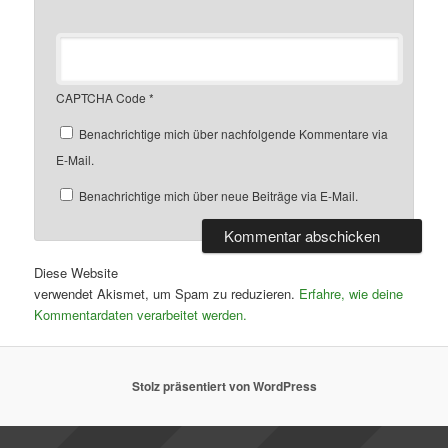
CAPTCHA Code
*
Benachrichtige mich über nachfolgende Kommentare via
E-Mail.
Benachrichtige mich über neue Beiträge via E-Mail.
Diese Website
verwendet Akismet, um Spam zu reduzieren.
Erfahre, wie deine
Kommentardaten verarbeitet werden.
Stolz präsentiert von WordPress