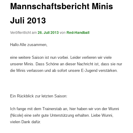
Mannschaftsbericht Minis
Juli 2013
Veröffentlicht am
26. Juli 2013
von
Red-Handball
Hallo Alle zusammen,
eine weitere Saison ist nun vorbei. Leider verlieren wir viele
unserer Minis. Dass Schöne an dieser Nachricht ist, dass sie nur
die Minis verlassen und ab sofort unsere E-Jugend verstärken.
Ein Rückblick zur letzten Saison:
Ich fange mit dem Trainerstab an, hier haben wir von der Wunni
(Nicole) eine sehr gute Unterstützung erhalten. Liebe Wunni,
vielen Dank dafür.