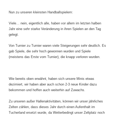
Nun zu unseren kleinsten Handballspielern:
Viele… nein, eigentlich alle, haben vor allem im letzten halben
Jahr eine sehr starke Veränderung in ihren Spielen an den Tag
gelegt.
Von Turnier zu Turnier waren viele Steigerungen sehr deutlich. Es
gab Spiele, die sehr hoch gewonnen wurden und Spiele
(meistens das Erste vom Turnier), die knapp verloren wurden.
Wie bereits oben erwähnt, haben sich unsere Minis etwas
dezimiert, wir haben aber auch schon 2-3 neue Kinder dazu
bekommen und hoffen auch weiterhin auf Zuwachs.
Zu unseren außer Hallenaktivitäten, können wir unser jährliches
Zelten zählen, dass dieses Jahr durch einen Aufenthalt im
Tucherland ersetzt wurde, da Wetterbedingt unser Zeltplatz noch