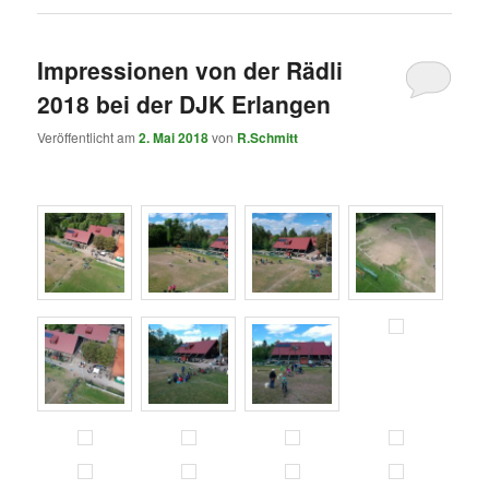
Impressionen von der Rädli
2018 bei der DJK Erlangen
Veröffentlicht am
2. Mai 2018
von
R.Schmitt