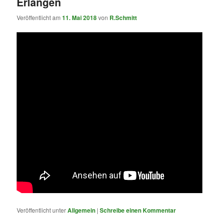
Erlangen
Veröffentlicht am
11. Mai 2018
von
R.Schmitt
Veröffentlicht unter
Allgemein
|
Schreibe einen Kommentar