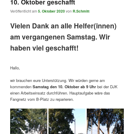
10. Oktober geschafft
Veröffentlicht am
5. Oktober 2020
von
R.Schmitt
Vielen Dank an alle Helfer(innen)
am vergangenen Samstag. Wir
haben viel geschafft!
Hallo,
wir brauchen eure Unterstützung. Wir würden gerne am
kommenden
Samstag den 10. Oktober ab 9 Uhr
bei der DJK
einen Arbeitseinsatz durchführen. Hauptaufgabe wäre das
Fangnetz vom B-Platz zu reparieren.