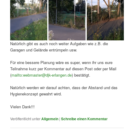
Natürlich gibt es auch noch weiter Aufgaben wie z.B. die
Garagen und Gelände entrümpeln usw.
Für eine bessere Planung wäre es super, wenn ihr uns eure
Teilnahme kurz per Kommentar auf diesen Post oder per Mail
(
mailto:webmaster@djk-erlangen.de
) bestätigt.
Natürlich werden wir darauf achten, dass der Abstand und das
Hygienekonzept gewahrt wird.
Vielen Dank!!!
Veröffentlicht unter
Allgemein
|
Schreibe einen Kommentar