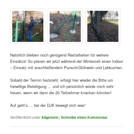
Natürlich bleiben noch genügend Restarbeiten für weitere
Einsätze! So planen wir jetzt während der Winterzeit einen Indoor
– Einsatz mit anschließendem Punsch/Glühwein und Lebkuchen.
Sobald der Termin feststeht, erfolgt hier wieder die Bitte um
freiwillige Beteiligung … und ich persönlich würde mich sehr
freuen, wenn wir dann die 20 Teilnehmer knacken könnten!
Auf geht’s … bei der DJK bewegt sich was!
Veröffentlicht unter
Allgemein
|
Schreibe einen Kommentar