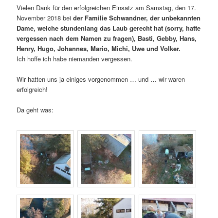
Vielen Dank für den erfolgreichen Einsatz am Samstag, den 17.
November 2018 bei
der Familie Schwandner, der unbekannten
Dame, welche stundenlang das Laub gerecht hat (sorry, hatte
vergessen nach dem Namen zu fragen), Basti, Gebby, Hans,
Henry, Hugo, Johannes, Mario, Michi, Uwe und Volker.
Ich hoffe ich habe niemanden vergessen.
Wir hatten uns ja einiges vorgenommen … und … wir waren
erfolgreich!
Da geht was: