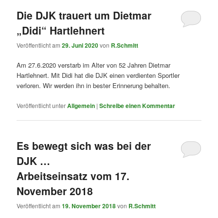
Die DJK trauert um Dietmar
„Didi“ Hartlehnert
Veröffentlicht am
29. Juni 2020
von
R.Schmitt
Am 27.6.2020 verstarb im Alter von 52 Jahren Dietmar
Hartlehnert. Mit Didi hat die DJK einen verdienten Sportler
verloren. Wir werden ihn in bester Erinnerung behalten.
Veröffentlicht unter
Allgemein
|
Schreibe einen Kommentar
Es bewegt sich was bei der
DJK …
Arbeitseinsatz vom 17.
November 2018
Veröffentlicht am
19. November 2018
von
R.Schmitt