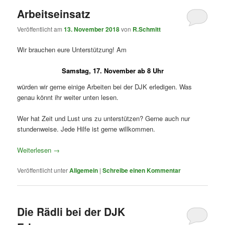
Arbeitseinsatz
Veröffentlicht am
13. November 2018
von
R.Schmitt
Wir brauchen eure Unterstützung! Am
Samstag, 17. November ab 8 Uhr
würden wir gerne einige Arbeiten bei der DJK erledigen. Was
genau könnt ihr weiter unten lesen.
Wer hat Zeit und Lust uns zu unterstützen? Gerne auch nur
stundenweise. Jede Hilfe ist gerne willkommen.
Weiterlesen
→
Veröffentlicht unter
Allgemein
|
Schreibe einen Kommentar
Die Rädli bei der DJK