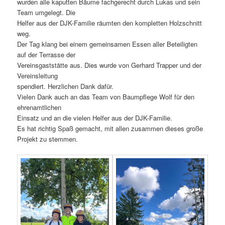
wurden alle kaputten Bäume fachgerecht durch Lukas und sein
Team umgelegt. Die
Helfer aus der DJK-Familie räumten den kompletten Holzschnitt
weg.
Der Tag klang bei einem gemeinsamen Essen aller Beteiligten
auf der Terrasse der
Vereinsgaststätte aus. Dies wurde von Gerhard Trapper und der
Vereinsleitung
spendiert. Herzlichen Dank dafür.
Vielen Dank auch an das Team von Baumpflege Wolf für den
ehrenamtlichen
Einsatz und an die vielen Helfer aus der DJK-Familie.
Es hat richtig Spaß gemacht, mit allen zusammen dieses große
Projekt zu stemmen.