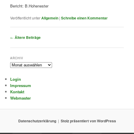
Bericht:
B.Hohenester
Veröffentlicht unter
Allgemein
|
Schreibe einen Kommentar
Beitragsnavigation
←
Ältere Beiträge
ARCHIV
Archiv
Login
Impressum
Kontakt
Webmaster
Datenschutzerklärung
Stolz präsentiert von WordPress