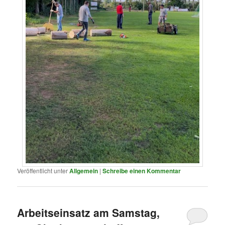
Veröffentlicht unter
Allgemein
|
Schreibe einen Kommentar
Arbeitseinsatz am Samstag,