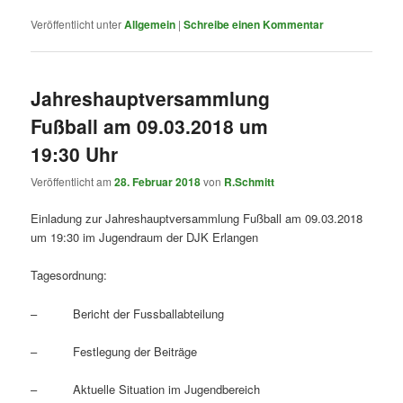
Veröffentlicht unter
Allgemein
|
Schreibe einen Kommentar
Jahreshauptversammlung
Fußball am 09.03.2018 um
19:30 Uhr
Veröffentlicht am
28. Februar 2018
von
R.Schmitt
Einladung zur Jahreshauptversammlung Fußball am 09.03.2018
um 19:30 im Jugendraum der DJK Erlangen
Tagesordnung:
– Bericht der Fussballabteilung
– Festlegung der Beiträge
– Aktuelle Situation im Jugendbereich