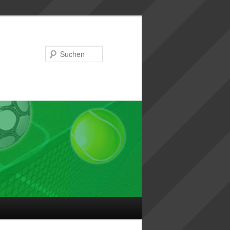
Suchen