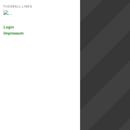
FUSSBALL-LINKS
.
Login
Impressum